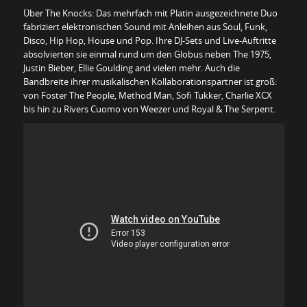
Über The Knocks: Das mehrfach mit Platin ausgezeichnete Duo
fabriziert elektronischen Sound mit Anleihen aus Soul, Funk,
Disco, Hip Hop, House und Pop. Ihre DJ-Sets und Live-Auftritte
absolvierten sie einmal rund um den Globus neben The 1975,
Justin Bieber, Ellie Goulding and vielen mehr. Auch die
Bandbreite ihrer musikalischen Kollaborationspartner ist groß:
von Foster The People, Method Man, Sofi Tukker, Charlie XCX
bis hin zu Rivers Cuomo von Weezer und Royal & The Serpent.